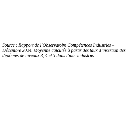
Source : Rapport de l’Observatoire Compétences Industries –
Décembre 2024. Moyenne calculée à partir des taux d’insertion des
diplômés de niveaux 3, 4 et 5 dans l’interindustrie.