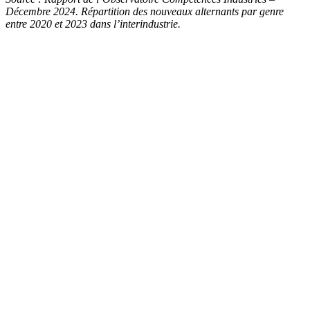
Décembre 2024. Répartition des nouveaux alternants par genre
entre 2020 et 2023 dans l’interindustrie.