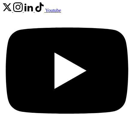
Youtube