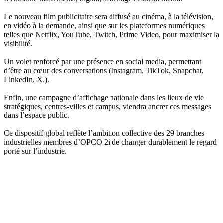
Le nouveau film publicitaire sera diffusé au cinéma, à la télévision,
en vidéo à la demande, ainsi que sur les plateformes numériques
telles que Netflix, YouTube, Twitch, Prime Video, pour maximiser la
visibilité.
Un volet renforcé par une présence en social media, permettant
d’être au cœur des conversations (Instagram, TikTok, Snapchat,
LinkedIn, X.).
Enfin, une campagne d’affichage nationale dans les lieux de vie
stratégiques, centres-villes et campus, viendra ancrer ces messages
dans l’espace public.
Ce dispositif global reflète l’ambition collective des 29 branches
industrielles membres d’OPCO 2i de changer durablement le regard
porté sur l’industrie.