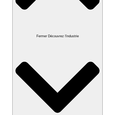
Fermer Découvrez l'industrie