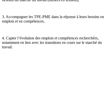
3. Accompagner les TPE-PME dans la réponse à leurs besoins en
emplois et en compétences,
4. Capter l’évolution des emplois et compétences recherchées,
notamment en lien avec les transitions en cours sur le marché du
travail.