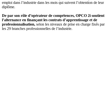
emploi dans l’industrie dans les mois qui suivent l’obtention de leur
diplôme.
De par son rôle d’opérateur de compétences, OPCO 2i soutient
l’alternance en finançant les contrats d’apprentissage et de
professionnalisation,
selon les niveaux de prise en charge fixés par
les 29 branches professionnelles de l’industrie.