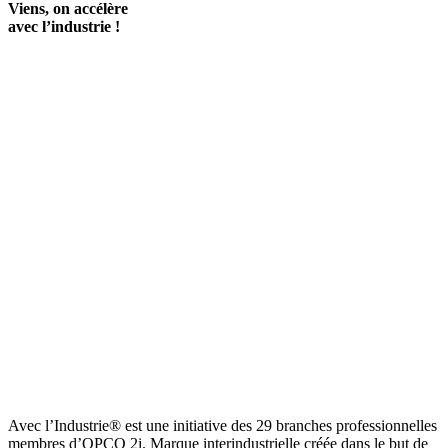
Viens, on accélère
avec l’industrie !
Avec l’Industrie® est une initiative des 29 branches professionnelles
membres d’OPCO 2i. Marque interindustrielle créée dans le but de