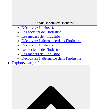
Ouvrir Découvrez l'industrie
Découvrez l’industrie
Les secteurs de l’industrie
Les métiers de l’industrie
Découvrez l’alternance dans l’industrie
Découvrez l’industrie
Les secteurs de l’industrie
Les métiers de l’industrie
Découvrez l’alternance dans l’industrie
Explorez par profil