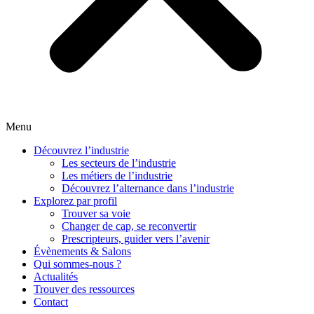
Menu
Découvrez l’industrie
Les secteurs de l’industrie
Les métiers de l’industrie
Découvrez l’alternance dans l’industrie
Explorez par profil
Trouver sa voie
Changer de cap, se reconvertir
Prescripteurs, guider vers l’avenir
Évènements & Salons
Qui sommes-nous ?
Actualités
Trouver des ressources
Contact