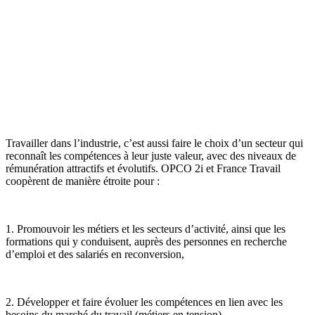
Travailler dans l’industrie, c’est aussi faire le choix d’un secteur qui
reconnaît les compétences à leur juste valeur, avec des niveaux de
rémunération attractifs et évolutifs. OPCO 2i et France Travail
coopèrent de manière étroite pour :
1. Promouvoir les métiers et les secteurs d’activité, ainsi que les
formations qui y conduisent, auprès des personnes en recherche
d’emploi et des salariés en reconversion,
2. Développer et faire évoluer les compétences en lien avec les
besoins du marché du travail (métiers en tension),