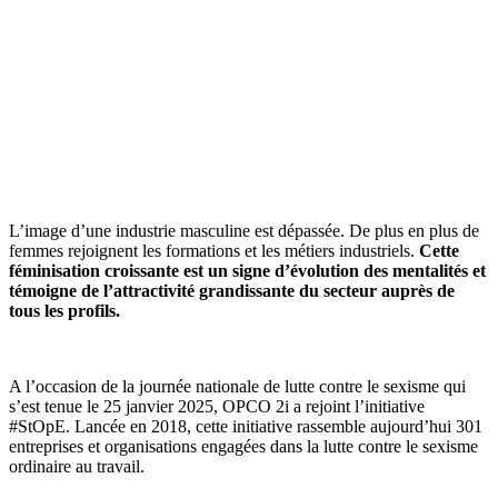
L’image d’une industrie masculine est dépassée. De plus en plus de
femmes rejoignent les formations et les métiers industriels.
Cette
féminisation croissante est un signe d’évolution des mentalités et
témoigne de l’attractivité grandissante du secteur auprès de
tous les profils.
A l’occasion de la journée nationale de lutte contre le sexisme qui
s’est tenue le 25 janvier 2025, OPCO 2i a rejoint l’initiative
#StOpE. Lancée en 2018, cette initiative rassemble aujourd’hui 301
entreprises et organisations engagées dans la lutte contre le sexisme
ordinaire au travail.