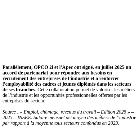
Parallèlement, OPCO 2i et l’Apec ont signé, en juillet 2025 un
accord de partenariat pour répondre aux besoins en
recrutement des entreprises de l’industrie et à renforcer
l’employabilité des cadres et jeunes diplômés dans les secteurs
de ses branches
. Cette collaboration permet de valoriser les métiers
de l’industrie et les opportunités professionnelles offertes par les
entreprises du secteur.
Source : « Emploi, chômage, revenus du travail – Edition 2025 » –
2025 – INSEE. Salaire mensuel net moyen des métiers de l’industrie
par rapport à la moyenne tous secteurs confondus en 2023.