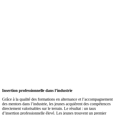
Insertion
professionnelle
dans l’industrie
Grâce à la qualité des formations en alternance et l’accompagnement
des mentors dans l’industrie, les jeunes acquièrent des compétences
directement valorisables sur le terrain. Le résultat : un taux
d’insertion professionnelle élevé. Les jeunes trouvent un premier