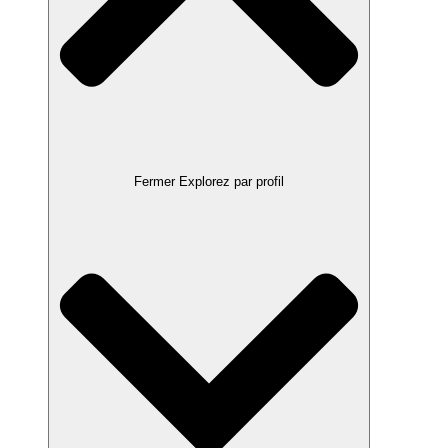
Fermer Explorez par profil