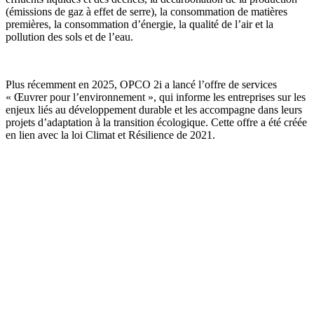
(émissions de gaz à effet de serre), la consommation de matières
premières, la consommation d’énergie, la qualité de l’air et la
pollution des sols et de l’eau.
Plus récemment en 2025, OPCO 2i a lancé l’offre de services
« Œuvrer pour l’environnement », qui informe les entreprises sur les
enjeux liés au développement durable et les accompagne dans leurs
projets d’adaptation à la transition écologique. Cette offre a été créée
en lien avec la loi Climat et Résilience de 2021.