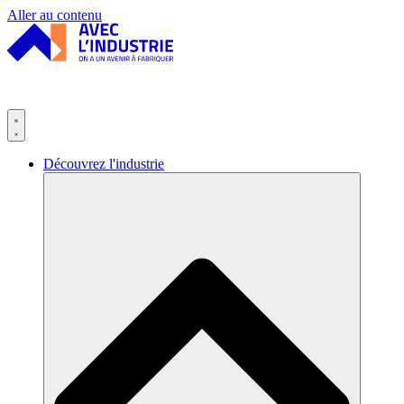
Panneau de gestion des cookies
Aller au contenu
Découvrez l'industrie