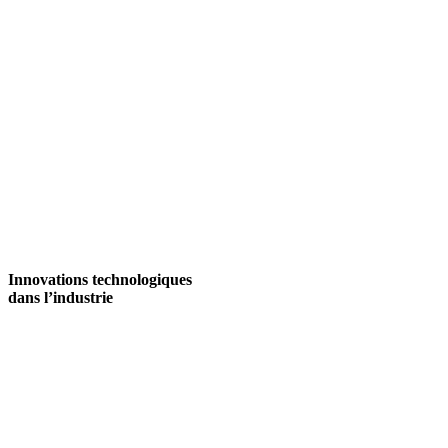
Innovations
technologiques
dans l’industrie