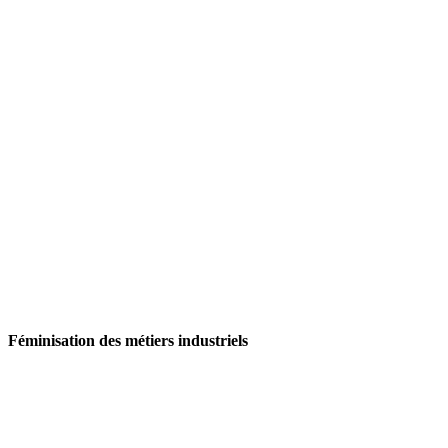
Féminisation
des métiers industriels