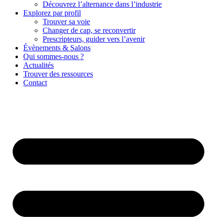
Découvrez l’alternance dans l’industrie
Explorez par profil
Trouver sa voie
Changer de cap, se reconvertir
Prescripteurs, guider vers l’avenir
Évènements & Salons
Qui sommes-nous ?
Actualités
Trouver des ressources
Contact