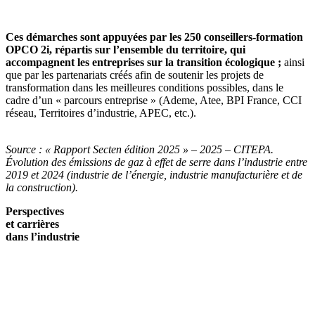
Ces démarches sont appuyées par les 250 conseillers-formation
OPCO 2i, répartis sur l’ensemble du territoire, qui
accompagnent les entreprises sur la transition écologique ;
ainsi
que par les partenariats créés afin de soutenir les projets de
transformation dans les meilleures conditions possibles, dans le
cadre d’un « parcours entreprise » (Ademe, Atee, BPI France, CCI
réseau, Territoires d’industrie, APEC, etc.).
Source : « Rapport Secten édition 2025 » – 2025 – CITEPA.
Évolution des émissions de gaz à effet de serre dans l’industrie entre
2019 et 2024 (industrie de l’énergie, industrie manufacturière et de
la construction).
Perspectives
et
carrières
dans l’industrie