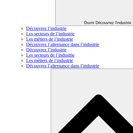
Ouvrir Découvrez l'industrie
Découvrez l’industrie
Les secteurs de l’industrie
Les métiers de l’industrie
Découvrez l’alternance dans l’industrie
Découvrez l’industrie
Les secteurs de l’industrie
Les métiers de l’industrie
Découvrez l’alternance dans l’industrie