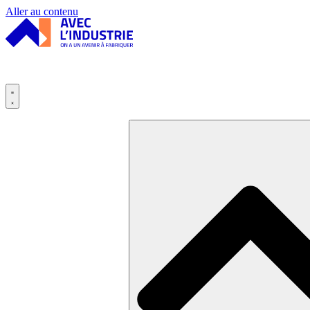
Panneau de gestion des cookies
Aller au contenu