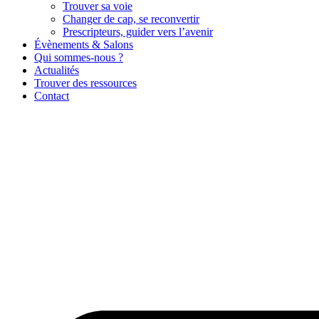
Trouver sa voie
Changer de cap, se reconvertir
Prescripteurs, guider vers l’avenir
Évènements & Salons
Qui sommes-nous ?
Actualités
Trouver des ressources
Contact