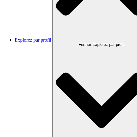
Explorez par profil
Fermer Explorez par profil