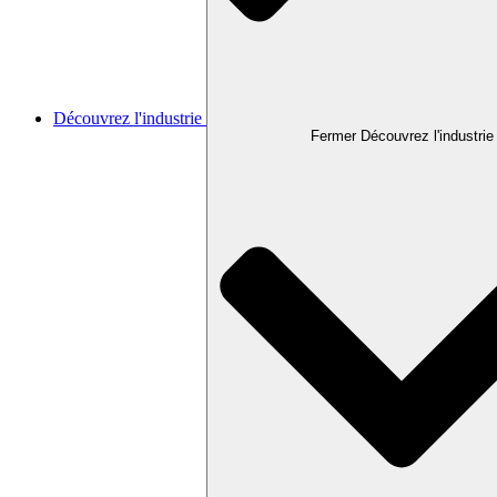
Découvrez l'industrie
Fermer Découvrez l'industrie