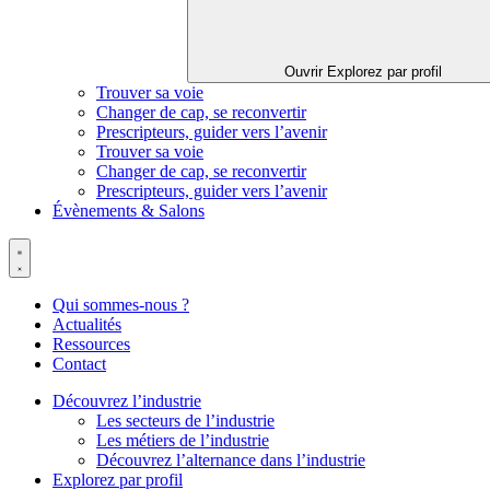
Ouvrir Explorez par profil
Trouver sa voie
Changer de cap, se reconvertir
Prescripteurs, guider vers l’avenir
Trouver sa voie
Changer de cap, se reconvertir
Prescripteurs, guider vers l’avenir
Évènements & Salons
Qui sommes-nous ?
Actualités
Ressources
Contact
Découvrez l’industrie
Les secteurs de l’industrie
Les métiers de l’industrie
Découvrez l’alternance dans l’industrie
Explorez par profil