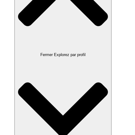
Fermer Explorez par profil