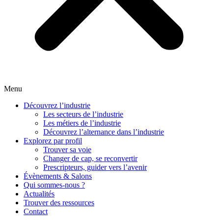
Menu
Découvrez l’industrie
Les secteurs de l’industrie
Les métiers de l’industrie
Découvrez l’alternance dans l’industrie
Explorez par profil
Trouver sa voie
Changer de cap, se reconvertir
Prescripteurs, guider vers l’avenir
Évènements & Salons
Qui sommes-nous ?
Actualités
Trouver des ressources
Contact