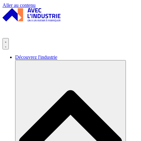
Panneau de gestion des cookies
Aller au contenu
Découvrez l'industrie