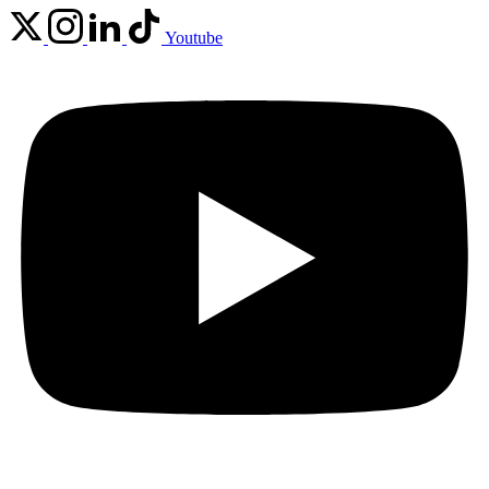
Youtube