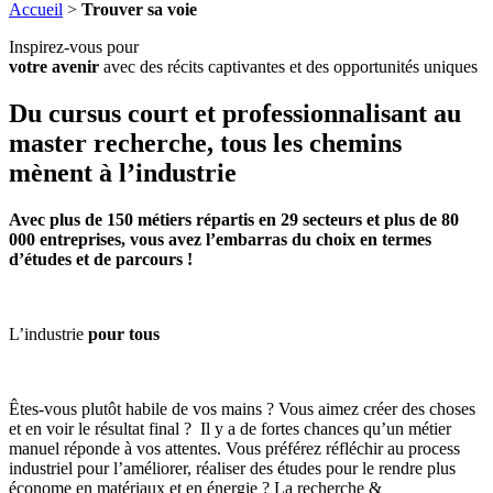
Accueil
>
Trouver sa voie
Inspirez-vous pour
votre avenir
avec des récits captivantes et des opportunités uniques
Du cursus court et professionnalisant au
master recherche, tous les chemins
mènent à l’industrie
Avec plus de 150 métiers répartis en 29 secteurs et plus de 80
000 entreprises, vous avez l’embarras du choix en termes
d’études et de parcours !
L’industrie
pour tous
Êtes-vous plutôt habile de vos mains ? Vous aimez créer des choses
et en voir le résultat final ? Il y a de fortes chances qu’un métier
manuel réponde à vos attentes. Vous préférez réfléchir au process
industriel pour l’améliorer, réaliser des études pour le rendre plus
économe en matériaux et en énergie ? La recherche &