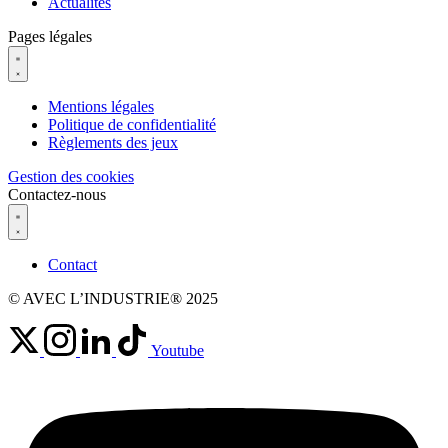
Actualités
Pages légales
Mentions légales
Politique de confidentialité
Règlements des jeux
Gestion des cookies
Contactez-nous
Contact
© AVEC L’INDUSTRIE® 2025
Youtube