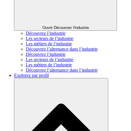
Ouvrir Découvrez l'industrie
Découvrez l’industrie
Les secteurs de l’industrie
Les métiers de l’industrie
Découvrez l’alternance dans l’industrie
Découvrez l’industrie
Les secteurs de l’industrie
Les métiers de l’industrie
Découvrez l’alternance dans l’industrie
Explorez par profil