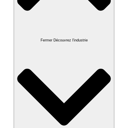
Fermer Découvrez l'industrie