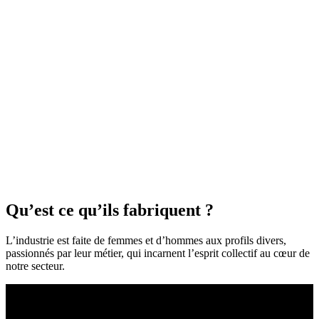
Qu’est ce qu’ils fabriquent ?
L’industrie est faite de femmes et d’hommes aux profils divers,
passionnés par leur métier, qui incarnent l’esprit collectif au cœur de
notre secteur.