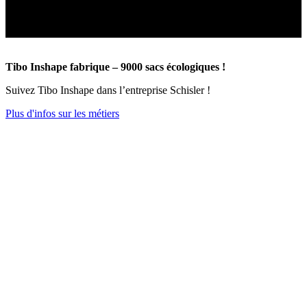
Tibo Inshape fabrique – 9000 sacs écologiques !
Suivez Tibo Inshape dans l’entreprise Schisler !
Plus d'infos sur les métiers