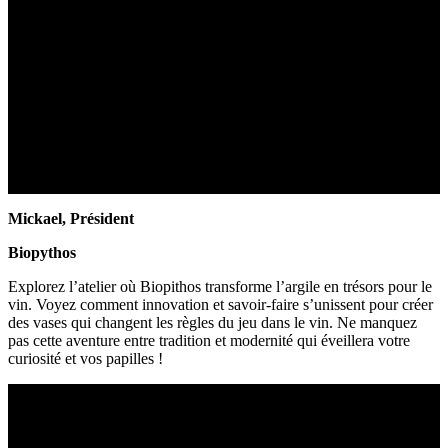
Mickael, Président
Biopythos
Explorez l’atelier où Biopithos transforme l’argile en trésors pour le
vin. Voyez comment innovation et savoir-faire s’unissent pour créer
des vases qui changent les règles du jeu dans le vin. Ne manquez
pas cette aventure entre tradition et modernité qui éveillera votre
curiosité et vos papilles !