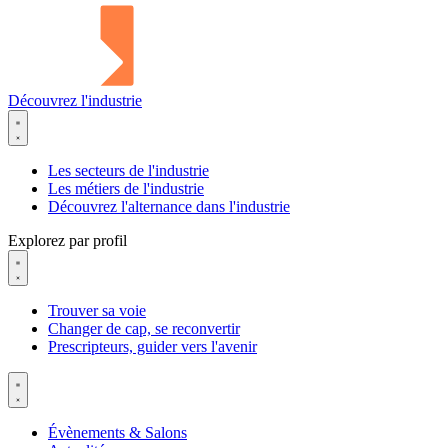
Découvrez l'industrie
Les secteurs de l'industrie
Les métiers de l'industrie
Découvrez l'alternance dans l'industrie
Explorez par profil
Trouver sa voie
Changer de cap, se reconvertir
Prescripteurs, guider vers l'avenir
Évènements & Salons