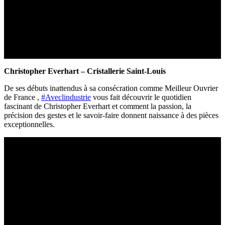
Christopher Everhart
– Cristallerie Saint-Louis
De ses débuts inattendus à sa consécration comme Meilleur Ouvrier
de France ,
#Aveclindustrie
vous fait découvrir le quotidien
fascinant de Christopher Everhart et comment la passion, la
précision des gestes et le savoir-faire donnent naissance à des pièces
exceptionnelles.