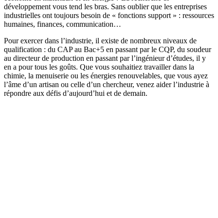
développement vous tend les bras. Sans oublier que les entreprises
industrielles ont toujours besoin de « fonctions support » : ressources
humaines, finances, communication…
Pour exercer dans l’industrie, il existe de nombreux niveaux de
qualification : du CAP au Bac+5 en passant par le CQP, du soudeur
au directeur de production en passant par l’ingénieur d’études, il y
en a pour tous les goûts. Que vous souhaitiez travailler dans la
chimie, la menuiserie ou les énergies renouvelables, que vous ayez
l’âme d’un artisan ou celle d’un chercheur, venez aider l’industrie à
répondre aux défis d’aujourd’hui et de demain.