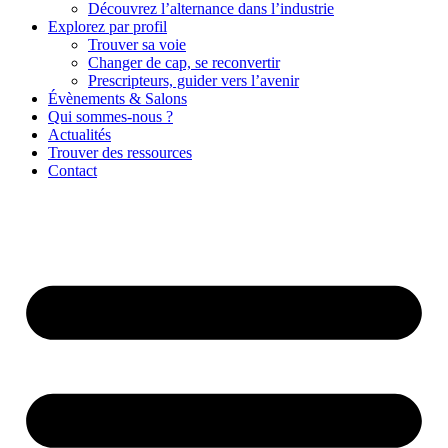
Découvrez l’alternance dans l’industrie
Explorez par profil
Trouver sa voie
Changer de cap, se reconvertir
Prescripteurs, guider vers l’avenir
Évènements & Salons
Qui sommes-nous ?
Actualités
Trouver des ressources
Contact