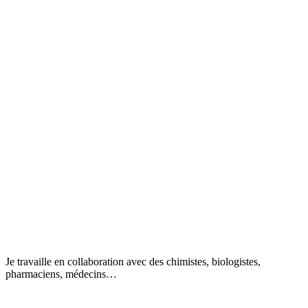
Je travaille en collaboration avec des chimistes, biologistes,
pharmaciens, médecins…