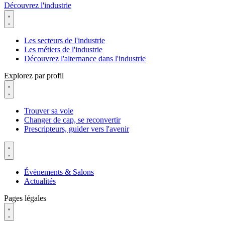
Découvrez l'industrie
Les secteurs de l'industrie
Les métiers de l'industrie
Découvrez l'alternance dans l'industrie
Explorez par profil
Trouver sa voie
Changer de cap, se reconvertir
Prescripteurs, guider vers l'avenir
Évènements & Salons
Actualités
Pages légales