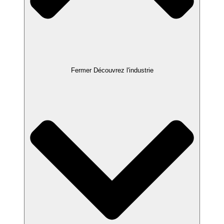
Fermer Découvrez l'industrie