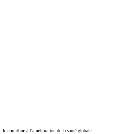
Je contribue à l’amélioration de la santé globale