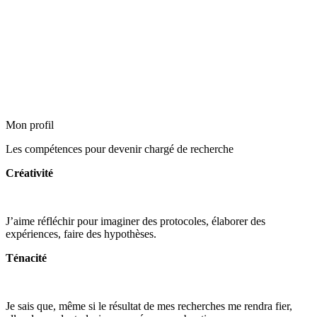
Mon profil
Les compétences pour devenir chargé de recherche
Créativité
J’aime réfléchir pour imaginer des protocoles, élaborer des
expériences, faire des hypothèses.
Ténacité
Je sais que, même si le résultat de mes recherches me rendra fier,