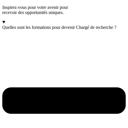
Inspirez-vous pour votre avenir pour
recevoir des opportunités uniques.
Quelles sont les formations pour devenir Chargé de recherche ?