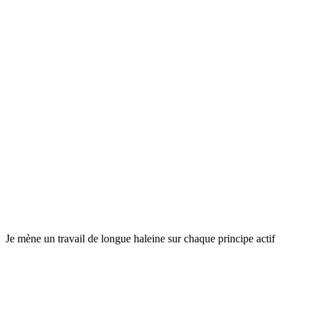
Je mène un travail de longue haleine sur chaque principe actif