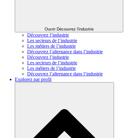
Ouvrir Découvrez l'industrie
Découvrez l’industrie
Les secteurs de l’industrie
Les métiers de l’industrie
Découvrez l’alternance dans l’industrie
Découvrez l’industrie
Les secteurs de l’industrie
Les métiers de l’industrie
Découvrez l’alternance dans l’industrie
Explorez par profil