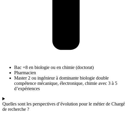
Bac +8 en biologie ou en chimie (doctorat)
Pharmacien
Master 2 ou ingénieur à dominante biologie double
compétence mécanique, électronique, chimie avec 3 à 5
d’expériences
Quelles sont les perspectives d’évolution pour le métier de Chargé
de recherche ?