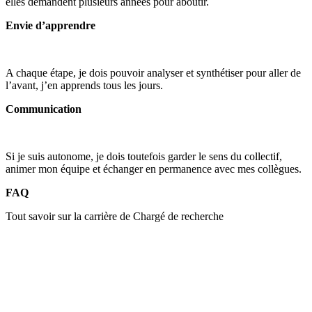
elles demandent plusieurs années pour aboutir.
Envie d’apprendre
A chaque étape, je dois pouvoir analyser et synthétiser pour aller de
l’avant, j’en apprends tous les jours.
Communication
Si je suis autonome, je dois toutefois garder le sens du collectif,
animer mon équipe et échanger en permanence avec mes collègues.
FAQ
Tout savoir sur la carrière de Chargé de recherche