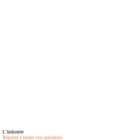
L’industrie
Répond à toutes vos questions