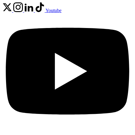
Youtube