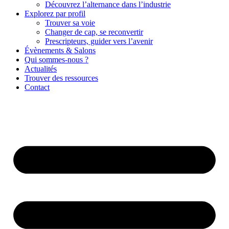
Découvrez l’alternance dans l’industrie
Explorez par profil
Trouver sa voie
Changer de cap, se reconvertir
Prescripteurs, guider vers l’avenir
Évènements & Salons
Qui sommes-nous ?
Actualités
Trouver des ressources
Contact