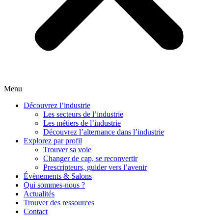
Menu
Découvrez l’industrie
Les secteurs de l’industrie
Les métiers de l’industrie
Découvrez l’alternance dans l’industrie
Explorez par profil
Trouver sa voie
Changer de cap, se reconvertir
Prescripteurs, guider vers l’avenir
Évènements & Salons
Qui sommes-nous ?
Actualités
Trouver des ressources
Contact