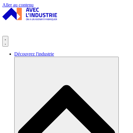
Panneau de gestion des cookies
Aller au contenu
Découvrez l'industrie