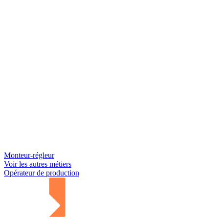
Monteur-régleur
Voir les autres métiers
Opérateur de production