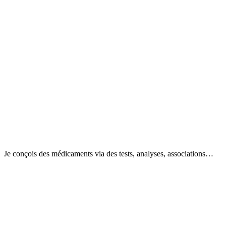
Je conçois des médicaments via des tests, analyses, associations…