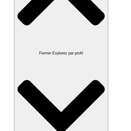
Fermer Explorez par profil