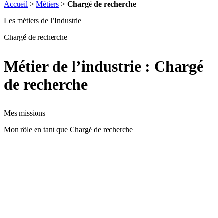
Accueil
>
Métiers
>
Chargé de recherche
Les métiers de l’Industrie
Chargé de recherche
Métier de l’industrie : Chargé
de recherche
Mes missions
Mon rôle en tant que Chargé de recherche