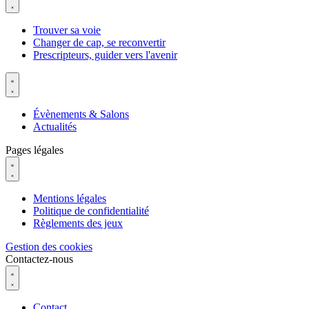
Trouver sa voie
Changer de cap, se reconvertir
Prescripteurs, guider vers l'avenir
Évènements & Salons
Actualités
Pages légales
Mentions légales
Politique de confidentialité
Règlements des jeux
Gestion des cookies
Contactez-nous
Contact