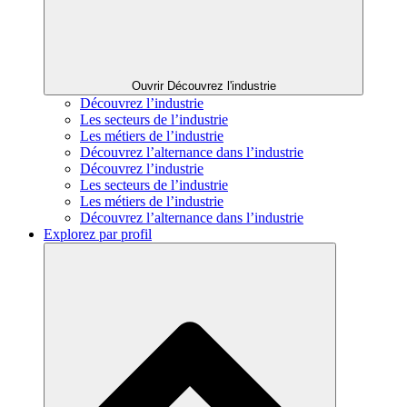
Ouvrir Découvrez l'industrie
Découvrez l’industrie
Les secteurs de l’industrie
Les métiers de l’industrie
Découvrez l’alternance dans l’industrie
Découvrez l’industrie
Les secteurs de l’industrie
Les métiers de l’industrie
Découvrez l’alternance dans l’industrie
Explorez par profil