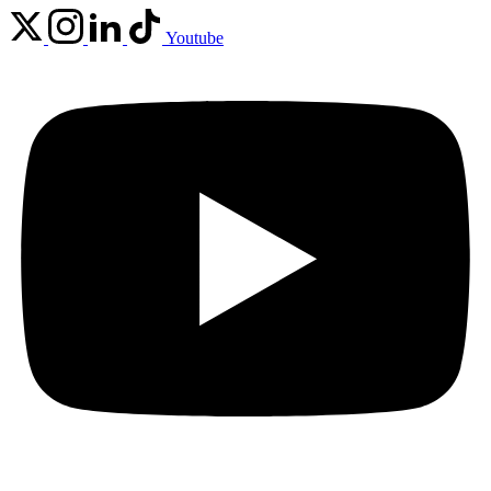
Youtube