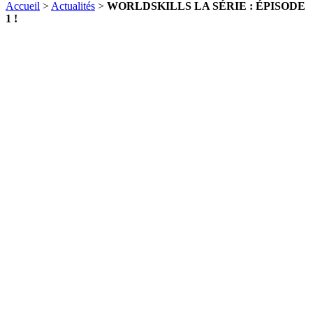
Accueil
>
Actualités
>
WORLDSKILLS LA SÉRIE : ÉPISODE
1 !