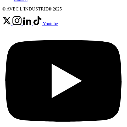
© AVEC L’INDUSTRIE® 2025
Youtube