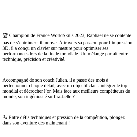
🏆 Champion de France WorldSkills 2023, Raphaël ne se contente
pas de s’entraîner : il innove. À travers sa passion pour l’impression
3D, il a conçu un clavier sur-mesure pour optimiser ses
performances lors de la finale mondiale. Un mélange parfait entre
technique, précision et créativité.
Accompagné de son coach Julien, il a passé des mois à
perfectionner chaque détail, avec un objectif clair : intégrer le top
mondial et décrocher l’or. Mais face aux meilleurs compétiteurs du
monde, son ingéniosité suffira-t-elle ?
🔩 Entre défis techniques et pression de la compétition, plongez
dans son aventure dès maintenant !