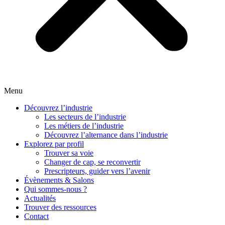
Menu
Découvrez l’industrie
Les secteurs de l’industrie
Les métiers de l’industrie
Découvrez l’alternance dans l’industrie
Explorez par profil
Trouver sa voie
Changer de cap, se reconvertir
Prescripteurs, guider vers l’avenir
Évènements & Salons
Qui sommes-nous ?
Actualités
Trouver des ressources
Contact