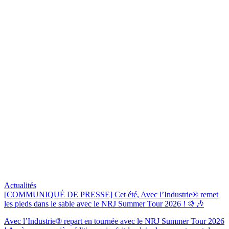
Actualités
[COMMUNIQUÉ DE PRESSE] Cet été, Avec l’Industrie® remet
les pieds dans le sable avec le NRJ Summer Tour 2026 ! 🌞🎶
Avec l’Industrie® repart en tournée avec le NRJ Summer Tour 2026