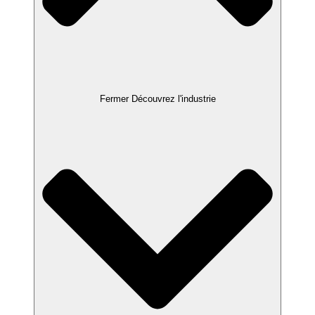
Fermer Découvrez l'industrie