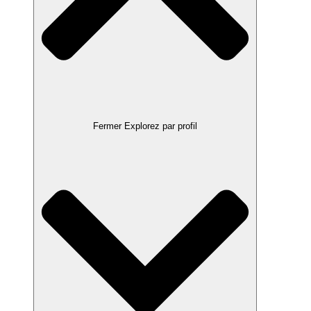
Fermer Explorez par profil