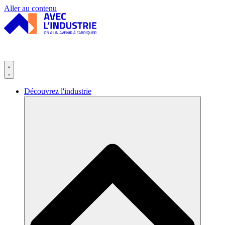
Panneau de gestion des cookies
Aller au contenu
Découvrez l'industrie