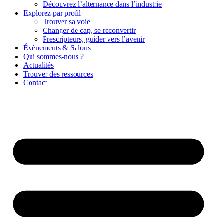
Découvrez l’alternance dans l’industrie
Explorez par profil
Trouver sa voie
Changer de cap, se reconvertir
Prescripteurs, guider vers l’avenir
Évènements & Salons
Qui sommes-nous ?
Actualités
Trouver des ressources
Contact